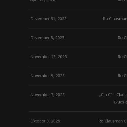
Dezember 31, 2025
Ro Clausman 
Dezember 8, 2025
Ro C
November 15, 2025
Ro C
November 9, 2025
Ro C
November 7, 2025
„C´n C“ – Clau
Blues a
Oktober 3, 2025
Ro Clausman CD