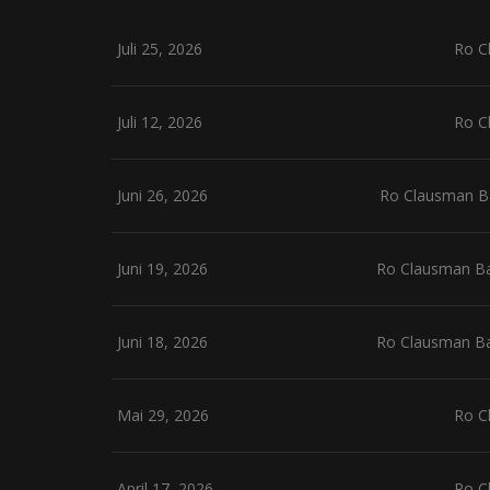
Juli 25, 2026
Ro C
Juli 12, 2026
Ro C
Juni 26, 2026
Ro Clausman Ba
Juni 19, 2026
Ro Clausman Ban
Juni 18, 2026
Ro Clausman Ban
Mai 29, 2026
Ro C
April 17, 2026
Ro C