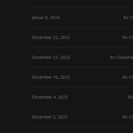
Januar 8, 2024
Ro C
Dezember 22, 2023
Ro C
Dezember 21, 2023
Ro Clausma
Dezember 10, 2023
Ro C
Dezember 4, 2023
Ro
Dezember 2, 2023
Ro C