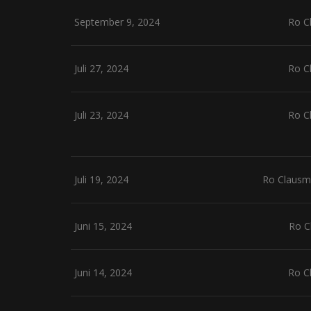
September 9, 2024
Ro C
Juli 27, 2024
Ro C
Juli 23, 2024
Ro C
Juli 19, 2024
Ro Clausm
Juni 15, 2024
Ro C
Juni 14, 2024
Ro C