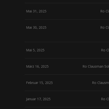
Mai 31, 2025
Ro C
Mai 30, 2025
Ro C
Mai 5, 2025
Ro C
März 16, 2025
Ro Clausman Solo
Februar 15, 2025
Ro Clausm
Januar 17, 2025
Ro C