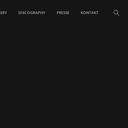
LERY
DISCOGRAPHY
PRESSE
KONTAKT