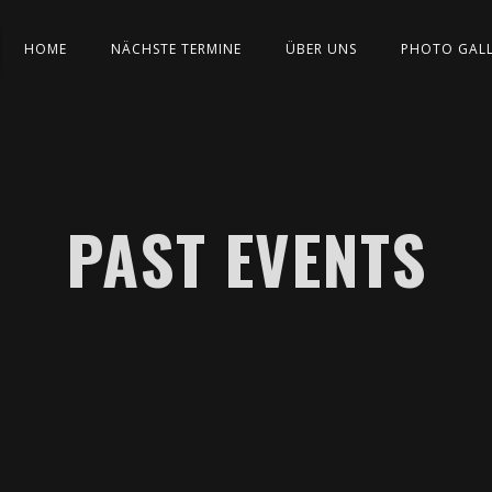
HOME
NÄCHSTE TERMINE
ÜBER UNS
PHOTO GAL
PAST EVENTS