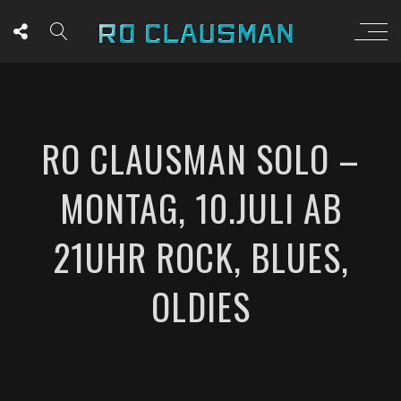
RO CLAUSMAN SOLO –
MONTAG, 10.JULI AB
21UHR ROCK, BLUES,
OLDIES