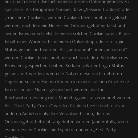
auch nach seinem Besuch innerhalb eines Onlineangebotes zu
speichern. Als temporäre Cookies, bzw. „Session-Cookies“ oder
„transiente Cookies“, werden Cookies bezeichnet, die gelöscht
werden, nachdem ein Nutzer ein Onlineangebot verlässt und
seinen Browser schließt. In einem solchen Cookie kann z.B. der
Inhalt eines Warenkorbs in einem Onlineshop oder ein Login-
Status gespeichert werden. Als „permanent“ oder „persistent“
werden Cookies bezeichnet, die auch nach dem Schließen des
Browsers gespeichert bleiben. So kann z.B. der Login-Status
gespeichert werden, wenn die Nutzer diese nach mehreren
Tagen aufsuchen. Ebenso können in einem solchen Cookie die
Interessen der Nutzer gespeichert werden, die für
Reichweitenmessung oder Marketingzwecke verwendet werden.
Als „Third-Party-Cookie“ werden Cookies bezeichnet, die von
anderen Anbietern als dem Verantwortlichen, der das
Onlineangebot betreibt, angeboten werden (andernfalls, wenn
es nur dessen Cookies sind spricht man von „First-Party
Cookies“).