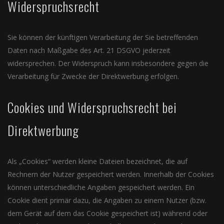
Widerspruchsrecht
Sie können der künftigen Verarbeitung der Sie betreffenden
Daten nach Maßgabe des Art. 21 DSGVO jederzeit
widersprechen. Der Widerspruch kann insbesondere gegen die
Verarbeitung für Zwecke der Direktwerbung erfolgen.
Cookies und Widerspruchsrecht bei
Direktwerbung
Als „Cookies“ werden kleine Dateien bezeichnet, die auf
Rechnern der Nutzer gespeichert werden. Innerhalb der Cookies
können unterschiedliche Angaben gespeichert werden. Ein
Cookie dient primär dazu, die Angaben zu einem Nutzer (bzw.
dem Gerät auf dem das Cookie gespeichert ist) während oder