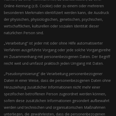
Online-Kennung (z.B. Cookie) oder zu einem oder mehreren
besonderen Merkmalen identifiziert werden kann, die Ausdruck
der physischen, physiologischen, genetischen, psychischen,
wirtschaftlichen, kulturellen oder sozialen Identität dieser
natürlichen Person sind.
„Verarbeitung“ ist jeder mit oder ohne Hilfe automatisierter
Verfahren ausgeführte Vorgang oder jede solche Vorgangsreihe
im Zusammenhang mit personenbezogenen Daten. Der Begriff
reicht weit und umfasst praktisch jeden Umgang mit Daten.
„Pseudonymisierung“ die Verarbeitung personenbezogener
Daten in einer Weise, dass die personenbezogenen Daten ohne
Hinzuziehung zusätzlicher Informationen nicht mehr einer
spezifischen betroffenen Person zugeordnet werden können,
sofern diese zusätzlichen Informationen gesondert aufbewahrt
werden und technischen und organisatorischen Maßnahmen
unterliegen, die gewährleisten, dass die personenbezogenen