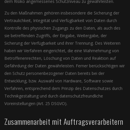
dem Risiko angemessenes Schutzniveau zu gewährleisten.
Zu den Maßnahmen gehören insbesondere die Sicherung der
Vertraulichkeit, Integrität und Verfügbarkeit von Daten durch
Kontrolle des physischen Zugangs zu den Daten, als auch des
sie betreffenden Zugriffs, der Eingabe, Weitergabe, der
Sicherung der Verfügbarkeit und ihrer Trennung. Des Weiteren
haben wir Verfahren eingerichtet, die eine Wahrnehmung von
Betroffenenrechten, Löschung von Daten und Reaktion auf
Gefährdung der Daten gewährleisten. Ferner berücksichtigen wir
den Schutz personenbezogener Daten bereits bei der
Entwicklung, bzw. Auswahl von Hardware, Software sowie
Verfahren, entsprechend dem Prinzip des Datenschutzes durch
Technikgestaltung und durch datenschutzfreundliche
Voreinstellungen (Art. 25 DSGVO).
Zusammenarbeit mit Auftragsverarbeitern