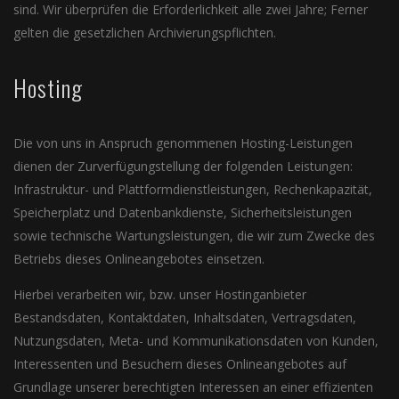
sind. Wir überprüfen die Erforderlichkeit alle zwei Jahre; Ferner
gelten die gesetzlichen Archivierungspflichten.
Hosting
Die von uns in Anspruch genommenen Hosting-Leistungen
dienen der Zurverfügungstellung der folgenden Leistungen:
Infrastruktur- und Plattformdienstleistungen, Rechenkapazität,
Speicherplatz und Datenbankdienste, Sicherheitsleistungen
sowie technische Wartungsleistungen, die wir zum Zwecke des
Betriebs dieses Onlineangebotes einsetzen.
Hierbei verarbeiten wir, bzw. unser Hostinganbieter
Bestandsdaten, Kontaktdaten, Inhaltsdaten, Vertragsdaten,
Nutzungsdaten, Meta- und Kommunikationsdaten von Kunden,
Interessenten und Besuchern dieses Onlineangebotes auf
Grundlage unserer berechtigten Interessen an einer effizienten