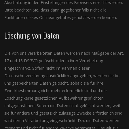
Abschaltung in den Einstellungen des Browsers erreicht werden.
Bitte beachten Sie, dass dann gegebenenfalls nicht alle
Funktionen dieses Onlineangebotes genutzt werden können.
Löschung von Daten
Die von uns verarbeiteten Daten werden nach Maßgabe der Art.
17 und 18 DSGVO gelöscht oder in ihrer Verarbeitung
eingeschränkt. Sofern nicht im Rahmen dieser
Datenschutzerklärung ausdrücklich angegeben, werden die bei
uns gespeicherten Daten gelöscht, sobald sie für ihre
Zweckbestimmung nicht mehr erforderlich sind und der
Löschung keine gesetzlichen Aufbewahrungspflichten
entgegenstehen. Sofern die Daten nicht gelöscht werden, weil
sie für andere und gesetzlich zulässige Zwecke erforderlich sind,
wird deren Verarbeitung eingeschränkt. D.h. die Daten werden
gesperrt und nicht für andere Zwecke verarbeitet. Das gilt z.B.