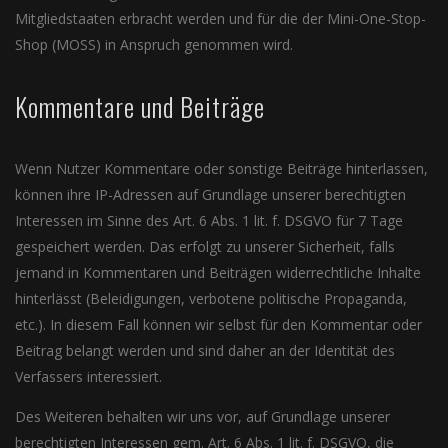
Mitgliedstaaten erbracht werden und für die der Mini-One-Stop-
Shop (MOSS) in Anspruch genommen wird.
Kommentare und Beiträge
Wenn Nutzer Kommentare oder sonstige Beiträge hinterlassen,
können ihre IP-Adressen auf Grundlage unserer berechtigten
Interessen im Sinne des Art. 6 Abs. 1 lit. f. DSGVO für 7 Tage
gespeichert werden. Das erfolgt zu unserer Sicherheit, falls
jemand in Kommentaren und Beiträgen widerrechtliche Inhalte
hinterlässt (Beleidigungen, verbotene politische Propaganda,
etc.). In diesem Fall können wir selbst für den Kommentar oder
Beitrag belangt werden und sind daher an der Identität des
Verfassers interessiert.
Des Weiteren behalten wir uns vor, auf Grundlage unserer
berechtigten Interessen gem. Art. 6 Abs. 1 lit. f. DSGVO, die