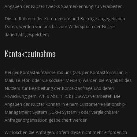
Angaben der Nutzer zwecks Spamerkennung zu verarbeiten.
Die im Rahmen der Kommentare und Beiträge angegebenen
Daten, werden von uns bis zum Widerspruch der Nutzer
dauerhaft gespeichert.
Kontaktaufnahme
Bei der Kontaktaufnahme mit uns (z.B. per Kontaktformular, E-
Mail, Telefon oder via sozialer Medien) werden die Angaben des
Nutzers zur Bearbeitung der Kontaktanfrage und deren
Abwicklung gem. Art. 6 Abs. 1 lit. b) DSGVO verarbeitet. Die
Angaben der Nutzer können in einem Customer-Relationship-
Management System („CRM System“) oder vergleichbarer
Anfragenorganisation gespeichert werden.
Wir löschen die Anfragen, sofern diese nicht mehr erforderlich