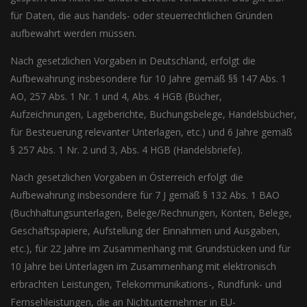
für Daten, die aus handels- oder steuerrechtlichen Gründen
aufbewahrt werden müssen.
Nach gesetzlichen Vorgaben in Deutschland, erfolgt die
Aufbewahrung insbesondere für 10 Jahre gemäß §§ 147 Abs. 1
AO, 257 Abs. 1 Nr. 1 und 4, Abs. 4 HGB (Bücher,
Aufzeichnungen, Lageberichte, Buchungsbelege, Handelsbücher,
für Besteuerung relevanter Unterlagen, etc.) und 6 Jahre gemäß
§ 257 Abs. 1 Nr. 2 und 3, Abs. 4 HGB (Handelsbriefe).
Nach gesetzlichen Vorgaben in Österreich erfolgt die
Aufbewahrung insbesondere für 7 J gemäß § 132 Abs. 1 BAO
(Buchhaltungsunterlagen, Belege/Rechnungen, Konten, Belege,
Geschäftspapiere, Aufstellung der Einnahmen und Ausgaben,
etc.), für 22 Jahre im Zusammenhang mit Grundstücken und für
10 Jahre bei Unterlagen im Zusammenhang mit elektronisch
erbrachten Leistungen, Telekommunikations-, Rundfunk- und
Fernsehleistungen, die an Nichtunternehmer in EU-