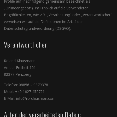
Profile auf (nachfolgend gemeinsam bezeichnet als
„Onlineangebot“). Im Hinblick auf die verwendeten
Begrifflichkeiten, wie z.B. „Verarbeitung“ oder „Verantwortlicher“
verweisen wir auf die Definitionen im Art. 4 der
Datenschutzgrundverordnung (DSGVO).
Verantwortlicher
Roland Klausmann
An der Freiheit 101
82377 Penzberg
Telefon: 08856 – 9379378
Mobil: +49 1627 452791
E-Mail: info@ro-clausman.com
Arten der verarbeiteten Daten: