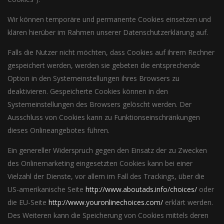
Wir können temporäre und permanente Cookies einsetzen und
klären hierüber im Rahmen unserer Datenschutzerklärung auf.
Falls die Nutzer nicht möchten, dass Cookies auf ihrem Rechner
gespeichert werden, werden sie gebeten die entsprechende
Option in den Systemeinstellungen ihres Browsers zu
deaktivieren. Gespeicherte Cookies können in den
Systemeinstellungen des Browsers gelöscht werden. Der
Ausschluss von Cookies kann zu Funktionseinschränkungen
dieses Onlineangebotes führen.
Ein genereller Widerspruch gegen den Einsatz der zu Zwecken
des Onlinemarketing eingesetzten Cookies kann bei einer
Vielzahl der Dienste, vor allem im Fall des Trackings, über die
US-amerikanische Seite
http://www.aboutads.info/choices/
oder
die EU-Seite
http://www.youronlinechoices.com/
erklärt werden.
Des Weiteren kann die Speicherung von Cookies mittels deren