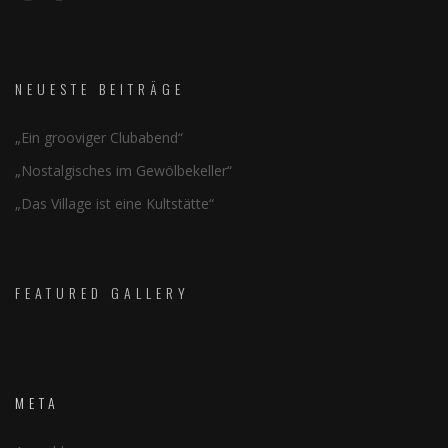
NEUESTE BEITRÄGE
„Ein grooviger Clubabend“
„Nostalgisches im Gewölbekeller“
„Das Village ist eine Kultstätte“
FEATURED GALLERY
META