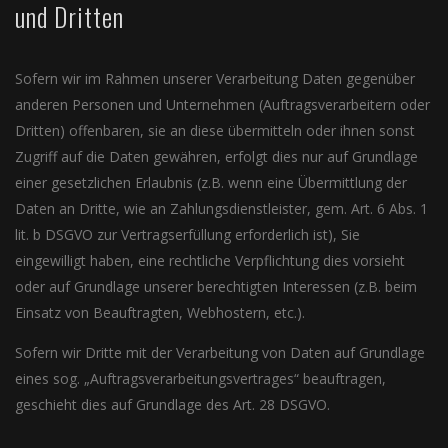
und Dritten
Sofern wir im Rahmen unserer Verarbeitung Daten gegenüber
anderen Personen und Unternehmen (Auftragsverarbeitern oder
Dritten) offenbaren, sie an diese übermitteln oder ihnen sonst
Zugriff auf die Daten gewähren, erfolgt dies nur auf Grundlage
einer gesetzlichen Erlaubnis (z.B. wenn eine Übermittlung der
Daten an Dritte, wie an Zahlungsdienstleister, gem. Art. 6 Abs. 1
lit. b DSGVO zur Vertragserfüllung erforderlich ist), Sie
eingewilligt haben, eine rechtliche Verpflichtung dies vorsieht
oder auf Grundlage unserer berechtigten Interessen (z.B. beim
Einsatz von Beauftragten, Webhostern, etc.).
Sofern wir Dritte mit der Verarbeitung von Daten auf Grundlage
eines sog. „Auftragsverarbeitungsvertrages“ beauftragen,
geschieht dies auf Grundlage des Art. 28 DSGVO.