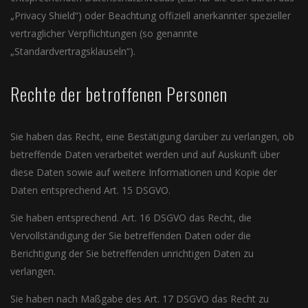
„Privacy Shield“) oder Beachtung offiziell anerkannter spezieller
vertraglicher Verpflichtungen (so genannte
„Standardvertragsklauseln“).
Rechte der betroffenen Personen
Sie haben das Recht, eine Bestätigung darüber zu verlangen, ob
betreffende Daten verarbeitet werden und auf Auskunft über
diese Daten sowie auf weitere Informationen und Kopie der
Daten entsprechend Art. 15 DSGVO.
Sie haben entsprechend. Art. 16 DSGVO das Recht, die
Vervollständigung der Sie betreffenden Daten oder die
Berichtigung der Sie betreffenden unrichtigen Daten zu
verlangen.
Sie haben nach Maßgabe des Art. 17 DSGVO das Recht zu