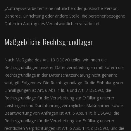
„Auftragsverarbeiter“ eine natürliche oder juristische Person,
Behörde, Einrichtung oder andere Stelle, die personenbezogene
Daten im Auftrag des Verantwortlichen verarbeitet.
Maßgebliche Rechtsgrundlagen
Nach Maßgabe des Art. 13 DSGVO teilen wir Ihnen die
Rechtsgrundlagen unserer Datenverarbeitungen mit. Sofern die
Rechtsgrundlage in der Datenschutzerklärung nicht genannt
wird, gilt Folgendes: Die Rechtsgrundlage für die Einholung von
Einwilligungen ist Art. 6 Abs. 1 lit. a und Art. 7 DSGVO, die
Rechtsgrundlage für die Verarbeitung zur Erfüllung unserer
Leistungen und Durchführung vertraglicher Maßnahmen sowie
Beantwortung von Anfragen ist Art. 6 Abs. 1 lit. b DSGVO, die
Rechtsgrundlage für die Verarbeitung zur Erfüllung unserer
rechtlichen Verpflichtungen ist Art. 6 Abs. 1 lit. c DSGVO, und die