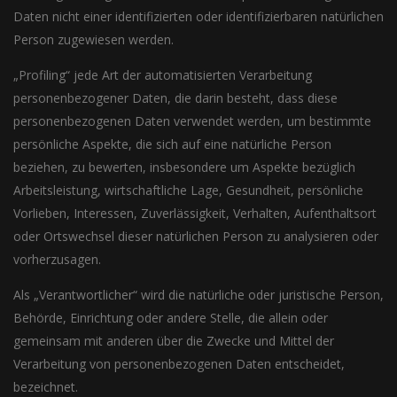
Daten nicht einer identifizierten oder identifizierbaren natürlichen
Person zugewiesen werden.
„Profiling“ jede Art der automatisierten Verarbeitung
personenbezogener Daten, die darin besteht, dass diese
personenbezogenen Daten verwendet werden, um bestimmte
persönliche Aspekte, die sich auf eine natürliche Person
beziehen, zu bewerten, insbesondere um Aspekte bezüglich
Arbeitsleistung, wirtschaftliche Lage, Gesundheit, persönliche
Vorlieben, Interessen, Zuverlässigkeit, Verhalten, Aufenthaltsort
oder Ortswechsel dieser natürlichen Person zu analysieren oder
vorherzusagen.
Als „Verantwortlicher“ wird die natürliche oder juristische Person,
Behörde, Einrichtung oder andere Stelle, die allein oder
gemeinsam mit anderen über die Zwecke und Mittel der
Verarbeitung von personenbezogenen Daten entscheidet,
bezeichnet.