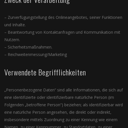
– Zurverfügungstellung des Onlineangebotes, seiner Funktionen
und Inhalte.
– Beantwortung von Kontaktanfragen und Kommunikation mit
Nutzern.
– Sicherheitsmaßnahmen.
– Reichweitenmessung/Marketing
Verwendete Begrifflichkeiten
„Personenbezogene Daten“ sind alle Informationen, die sich auf
eine identifizierte oder identifizierbare natürliche Person (im
Folgenden „betroffene Person“) beziehen; als identifizierbar wird
eine natürliche Person angesehen, die direkt oder indirekt,
insbesondere mittels Zuordnung zu einer Kennung wie einem
Namen, zu einer Kennnummer, zu Standortdaten, zu einer