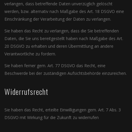
verlangen, dass betreffende Daten unverzüglich gelöscht
werden, bzw. alternativ nach Maßgabe des Art. 18 DSGVO eine
Einschränkung der Verarbeitung der Daten zu verlangen.
Sie haben das Recht zu verlangen, dass die Sie betreffenden
Daten, die Sie uns bereitgestellt haben nach Maßgabe des Art.
20 DSGVO zu erhalten und deren Übermittlung an andere
Verantwortliche zu fordern.
Sie haben ferner gem. Art. 77 DSGVO das Recht, eine
Beschwerde bei der zuständigen Aufsichtsbehörde einzureichen.
Widerrufsrecht
Sie haben das Recht, erteilte Einwilligungen gem. Art. 7 Abs. 3
DSGVO mit Wirkung für die Zukunft zu widerrufen