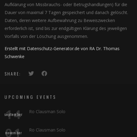
Aufklärung von Missbrauchs- oder Betrugshandlungen) für die
Dauer von maximal 7 Tagen gespeichert und danach gelöscht.
Daten, deren weitere Aufbewahrung zu Beweiszwecken
erforderlich ist, sind bis zur endgültigen Klärung des jeweiligen
Vorfalls von der Löschung ausgenommen.
Erstellt mit Datenschutz-Generator.de von RA Dr. Thomas
Schwenke
SHARE:
UPCOMING EVENTS
14
Ro Clausman Solo
september
01
Ro Clausman Solo
november