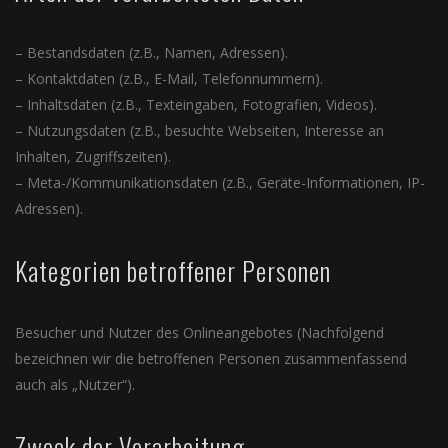
– Bestandsdaten (z.B., Namen, Adressen).
– Kontaktdaten (z.B., E-Mail, Telefonnummern).
– Inhaltsdaten (z.B., Texteingaben, Fotografien, Videos).
– Nutzungsdaten (z.B., besuchte Webseiten, Interesse an
Inhalten, Zugriffszeiten).
– Meta-/Kommunikationsdaten (z.B., Geräte-Informationen, IP-
Adressen).
Kategorien betroffener Personen
Besucher und Nutzer des Onlineangebotes (Nachfolgend
bezeichnen wir die betroffenen Personen zusammenfassend
auch als „Nutzer“).
Zweck der Verarbeitung