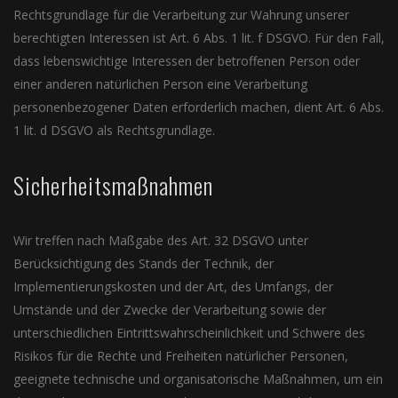
Rechtsgrundlage für die Verarbeitung zur Wahrung unserer
berechtigten Interessen ist Art. 6 Abs. 1 lit. f DSGVO. Für den Fall,
dass lebenswichtige Interessen der betroffenen Person oder
einer anderen natürlichen Person eine Verarbeitung
personenbezogener Daten erforderlich machen, dient Art. 6 Abs.
1 lit. d DSGVO als Rechtsgrundlage.
Sicherheitsmaßnahmen
Wir treffen nach Maßgabe des Art. 32 DSGVO unter
Berücksichtigung des Stands der Technik, der
Implementierungskosten und der Art, des Umfangs, der
Umstände und der Zwecke der Verarbeitung sowie der
unterschiedlichen Eintrittswahrscheinlichkeit und Schwere des
Risikos für die Rechte und Freiheiten natürlicher Personen,
geeignete technische und organisatorische Maßnahmen, um ein