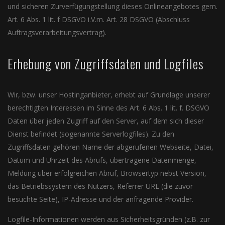
und sicheren Zurverfügungstellung dieses Onlineangebotes gem.
Art. 6 Abs. 1 lit. f DSGVO i.V.m. Art. 28 DSGVO (Abschluss
Auftragsverarbeitungsvertrag).
Erhebung von Zugriffsdaten und Logfiles
Wir, bzw. unser Hostinganbieter, erhebt auf Grundlage unserer
berechtigten Interessen im Sinne des Art. 6 Abs. 1 lit. f. DSGVO
Daten über jeden Zugriff auf den Server, auf dem sich dieser
Dienst befindet (sogenannte Serverlogfiles). Zu den
Zugriffsdaten gehören Name der abgerufenen Webseite, Datei,
Datum und Uhrzeit des Abrufs, übertragene Datenmenge,
Meldung über erfolgreichen Abruf, Browsertyp nebst Version,
das Betriebssystem des Nutzers, Referrer URL (die zuvor
besuchte Seite), IP-Adresse und der anfragende Provider.
Logfile-Informationen werden aus Sicherheitsgründen (z.B. zur