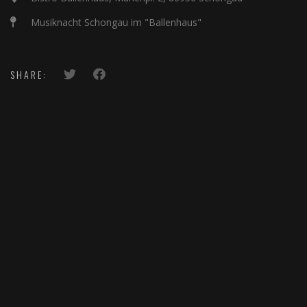
Musiknacht Schongau im "Ballenhaus"
SHARE: