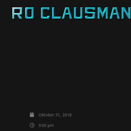
Oktober 31, 2018
9:00 pm