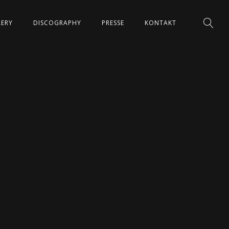
LERY
DISCOGRAPHY
PRESSE
KONTAKT