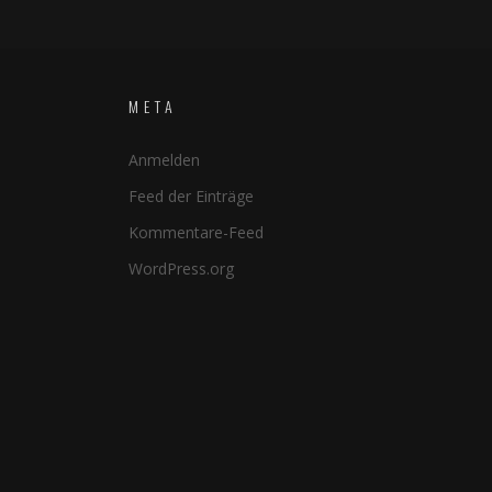
META
Anmelden
Feed der Einträge
Kommentare-Feed
WordPress.org