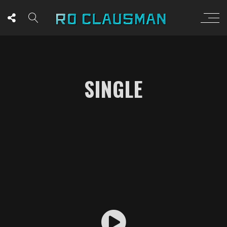
SINGLE