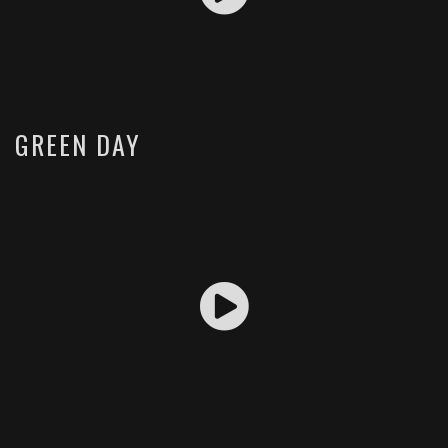
GREEN DAY