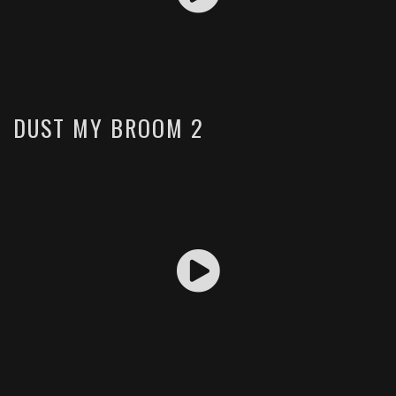
DUST MY BROOM 2