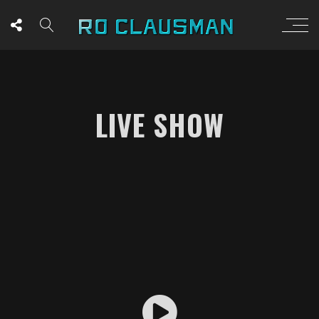
LIVE SHOW