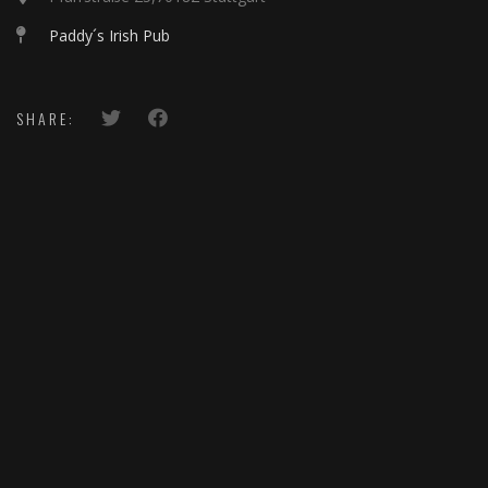
Paddy´s Irish Pub
SHARE: