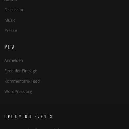
Discussion
Music
Presse
META
Anmelden
Feed der Einträge
Kommentare-Feed
WordPress.org
UPCOMING EVENTS