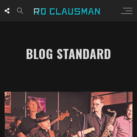
BLOG STANDARD